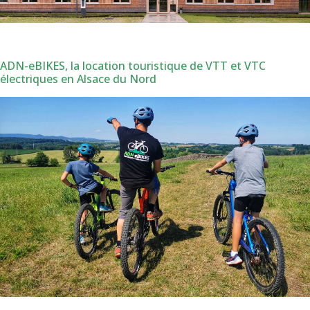
ADN-eBIKES, la location touristique de VTT et VTC
électriques en Alsace du Nord