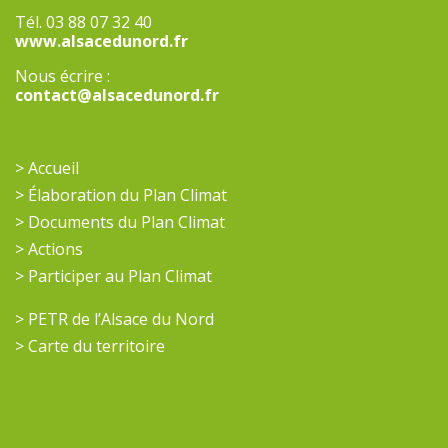
Tél. 03 88 07 32 40
www.alsacedunord.fr
Nous écrire :
contact@alsacedunord.fr
> Accueil
> Élaboration du Plan Climat
> Documents du Plan Climat
> Actions
> Participer au Plan Climat
> PETR de l’Alsace du Nord
> Carte du territoire