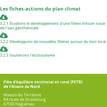
Les fiches-actions du plan climat
3.2.1 Étudions le développement d'une filière lithium issue
de l'eau géothermale
3.2.2 Développons de nouvelles filières autour du bois local
3.2.3 Soutenons l'écotourisme
Pôle d’équilibre territorial et rural (PETR)
de l’Alsace du Nord
Maison du Territoire
84 route de Strasbourg
67500 Haguenau