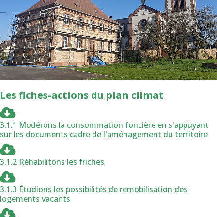
Les fiches-actions du plan climat
3.1.1 Modérons la consommation foncière en s'appuyant
sur les documents cadre de l'aménagement du territoire
3.1.2 Réhabilitons les friches
3.1.3 Étudions les possibilités de remobilisation des
logements vacants