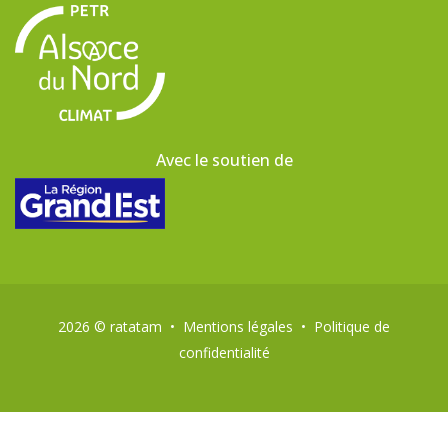
Avec le soutien de
2026 ©
ratatam
•
Mentions légales
•
Politique de
confidentialité