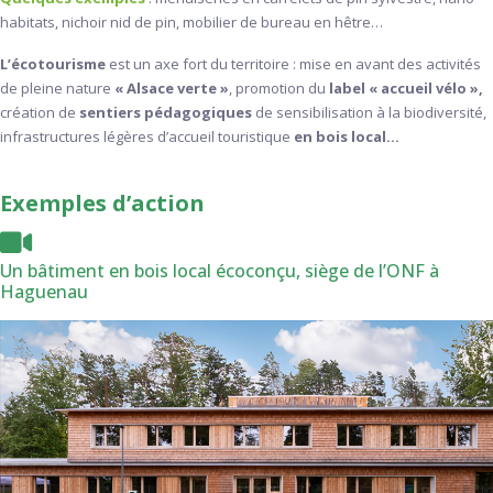
habitats, nichoir nid de pin, mobilier de bureau en hêtre…
L’écotourisme
est un axe fort du territoire : mise en avant des activités
de pleine nature
« Alsace verte »
, promotion du
label « accueil vélo »,
création de
sentiers pédagogiques
de sensibilisation à la biodiversité,
infrastructures légères d’accueil touristique
en bois local…
Exemples d’action
Un bâtiment en bois local écoconçu, siège de l’ONF à
Haguenau