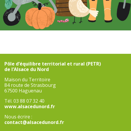
Pôle d’équilibre territorial et rural (PETR)
de l’Alsace du Nord
Maison du Territoire
84 route de Strasbourg
67500 Haguenau
Tél. 03 88 07 32 40
www.alsacedunord.fr
Nous écrire :
contact@alsacedunord.fr