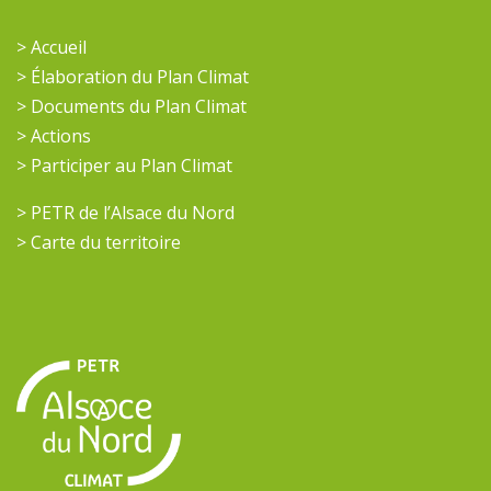
> Accueil
> Élaboration du Plan Climat
> Documents du Plan Climat
> Actions
> Participer au Plan Climat
> PETR de l’Alsace du Nord
> Carte du territoire