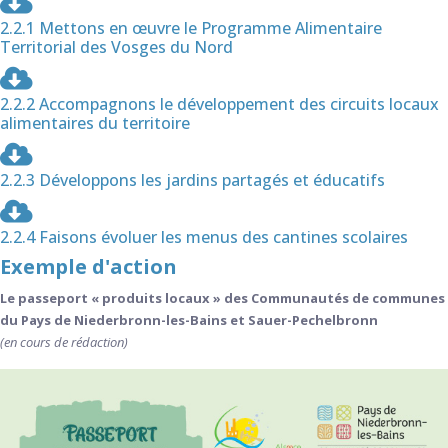
2.2.1 Mettons en œuvre le Programme Alimentaire
Territorial des Vosges du Nord
2.2.2 Accompagnons le développement des circuits locaux
alimentaires du territoire
2.2.3 Développons les jardins partagés et éducatifs
2.2.4 Faisons évoluer les menus des cantines scolaires
Exemple d'action
Le passeport « produits locaux » des Communautés de communes
du Pays de Niederbronn-les-Bains et Sauer-Pechelbronn
(en cours de rédaction)