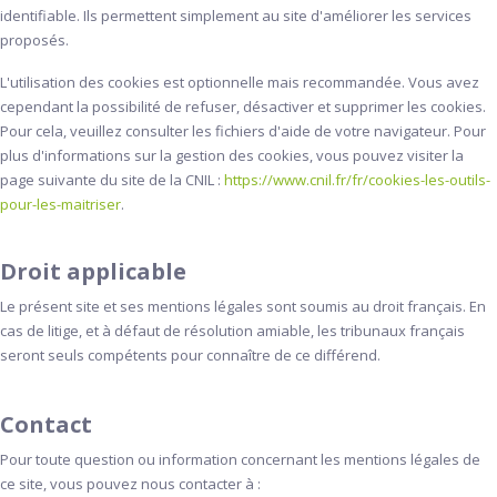
identifiable. Ils permettent simplement au site d'améliorer les services
proposés.
L'utilisation des cookies est optionnelle mais recommandée. Vous avez
cependant la possibilité de refuser, désactiver et supprimer les cookies.
Pour cela, veuillez consulter les fichiers d'aide de votre navigateur. Pour
plus d'informations sur la gestion des cookies, vous pouvez visiter la
page suivante du site de la CNIL :
https://www.cnil.fr/fr/cookies-les-outils-
pour-les-maitriser
.
Droit applicable
Le présent site et ses mentions légales sont soumis au droit français. En
cas de litige, et à défaut de résolution amiable, les tribunaux français
seront seuls compétents pour connaître de ce différend.
Contact
Pour toute question ou information concernant les mentions légales de
ce site, vous pouvez nous contacter à :