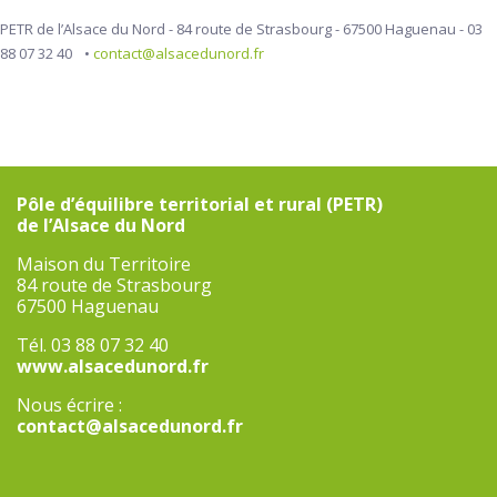
PETR de l’Alsace du Nord - 84 route de Strasbourg - 67500 Haguenau - 03
88 07 32 40 •
contact@alsacedunord.fr
Pôle d’équilibre territorial et rural (PETR)
de l’Alsace du Nord
Maison du Territoire
84 route de Strasbourg
67500 Haguenau
Tél. 03 88 07 32 40
www.alsacedunord.fr
Nous écrire :
contact@alsacedunord.fr