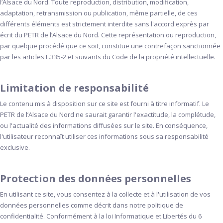
l’Alsace du Nord. Toute reproduction, distribution, modification,
adaptation, retransmission ou publication, même partielle, de ces
différents éléments est strictement interdite sans l'accord exprès par
écrit du PETR de l’Alsace du Nord. Cette représentation ou reproduction,
par quelque procédé que ce soit, constitue une contrefaçon sanctionnée
par les articles L.335-2 et suivants du Code de la propriété intellectuelle.
Limitation de responsabilité
Le contenu mis à disposition sur ce site est fourni à titre informatif. Le
PETR de l’Alsace du Nord ne saurait garantir l'exactitude, la complétude,
ou l'actualité des informations diffusées sur le site. En conséquence,
l'utilisateur reconnaît utiliser ces informations sous sa responsabilité
exclusive.
Protection des données personnelles
En utilisant ce site, vous consentez à la collecte et à l'utilisation de vos
données personnelles comme décrit dans notre politique de
confidentialité. Conformément à la loi Informatique et Libertés du 6