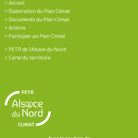
> Accueil
> Élaboration du Plan Climat
> Documents du Plan Climat
> Actions
> Participer au Plan Climat
> PETR de l’Alsace du Nord
> Carte du territoire